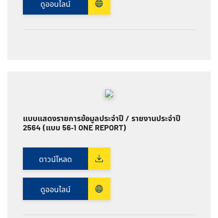
ดูออนไลน์
แบบแสดงรายการข้อมูลประจำปี / รายงานประจำปี
2564 (แบบ 56-1 ONE REPORT)
ดาวน์โหลด
ดูออนไลน์