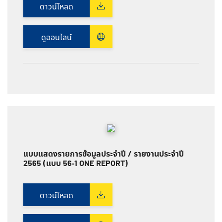
ดาวน์โหลด
ดูออนไลน์
แบบแสดงรายการข้อมูลประจำปี / รายงานประจำปี
2565 (แบบ 56-1 ONE REPORT)
ดาวน์โหลด