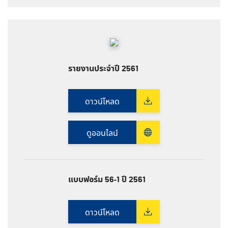
รายงานประจำปี 2561
ดาวน์โหลด
ดูออนไลน์
แบบฟอร์ม 56-1 ปี 2561
ดาวน์โหลด